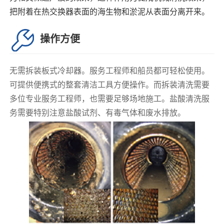
把附着在热交换器表面的海生物和淤泥从表面分离开来。
操作方便
无需拆装板式冷却器。服务工程师和船员都可轻松使用。
可提供便携式的整套清洁工具方便操作。而拆装清洗需要
多位专业服务工程师，也需要足够场地施工。盐酸清洗服
务需要特别注意盐酸试剂、有毒气体和废水排放。