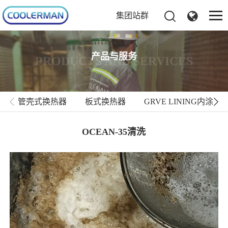
集团站群
产品与服务
PRODUCTS AND SERVICES
管壳式换热器
板式换热器
GRVE LINING内涂
OCEAN-35清洗