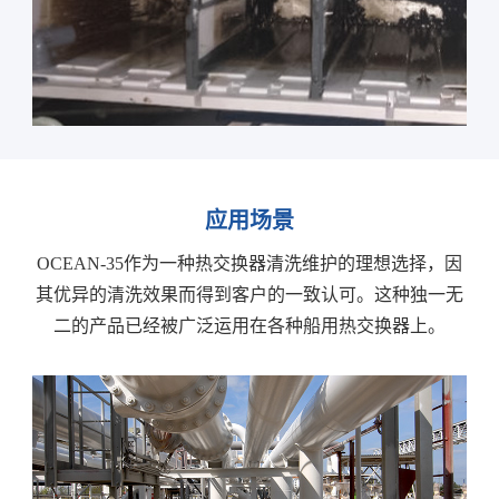
应用场景
OCEAN-35作为一种热交换器清洗维护的理想选择，因
其优异的清洗效果而得到客户的一致认可。这种独一无
二的产品已经被广泛运用在各种船用热交换器上。