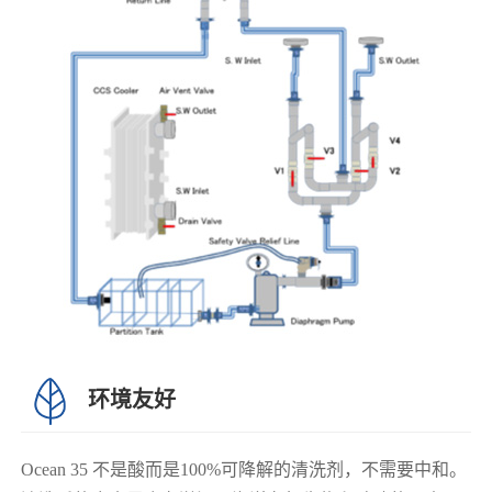
环境友好
Ocean 35 不是酸而是100%可降解的清洗剂，不需要中和。