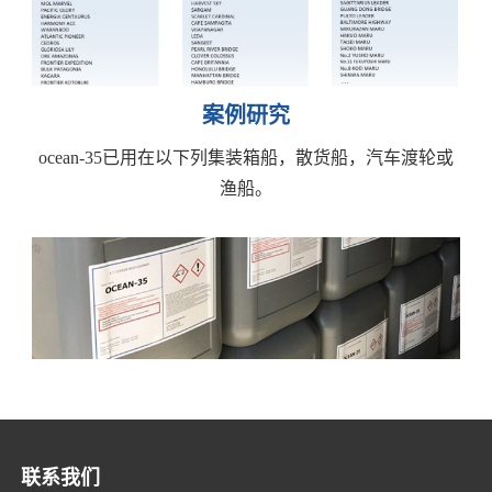
案例研究
ocean-35已用在以下列集装箱船，散货船，汽车渡轮或
渔船。
联系我们