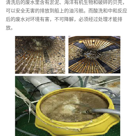
清洗后的废水里含有淤泥、海洋有机生物和破碎的贝壳，
可以安全无害的排放到船上的油污舱。而酸洗和中和反应
后的废水对环境有害，不可降解，必须经过处理才能排
放。