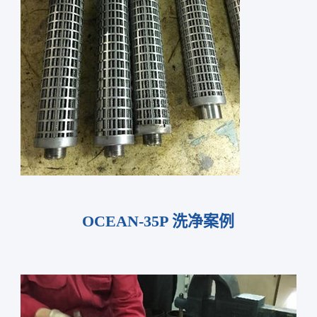
OCEAN-35P 洗净案例