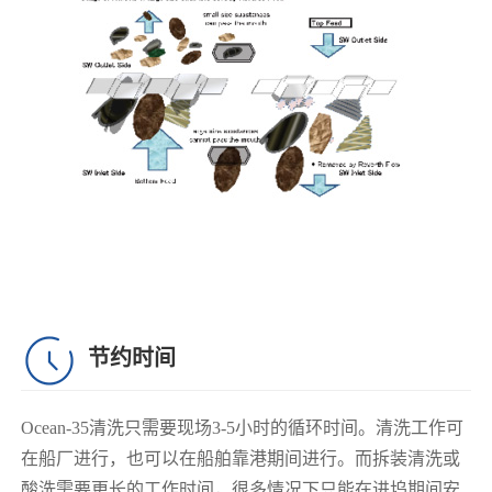
节约时间
Ocean-35清洗只需要现场3-5小时的循环时间。清洗工作可
在船厂进行，也可以在船舶靠港期间进行。而拆装清洗或
酸洗需要更长的工作时间，很多情况下只能在进坞期间安