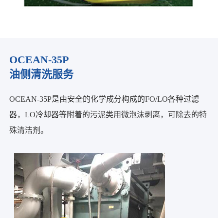
OCEAN-35P
油侧清洗服务
OCEAN-35P是由安全的化学成分构成的FO/LO各种过滤
器，LO冷却器等附着的污泥类用微泡沫剥离，可除去的特
殊清洁剂。