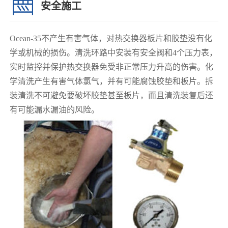
安全施工
Ocean-35不产生有害气体，对热交换器板片和胶垫没有化
学或机械的损伤。清洗环路中安装有安全阀和4个压力表，
实时监控并保护热交换器免受非正常压力升高的伤害。化
学清洗产生有害气体氯气，并有可能腐蚀胶垫和板片。拆
装清洗不可避免要破坏胶垫甚至板片，而且清洗装复后还
有可能漏水漏油的风险。