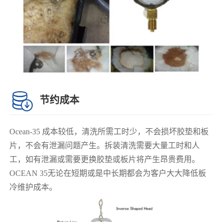
节约成本
Ocean-35 成本较低，清洗所需工时少，不会损坏胶垫和板
片，不会有泄漏问题产生。拆装清洗需要大量工时和人
工，如有泄漏或需要更换胶垫或板片将产生昂贵费用。
OCEAN 35无论在短期或是中长期都会为客户大大降低板
冷维护成本。