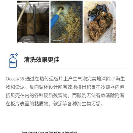
清洗效果更佳
Ocean-35 通过在热传递板片上产生气泡完美地清除了海生
物和淤泥。反向循环设计能有效地排出积累在冷却器内包
括贝壳在内的各种硬质残留物。而酸洗无法有效清除附着
在板片表面的黏质物、软泥等各种海生物污垢。