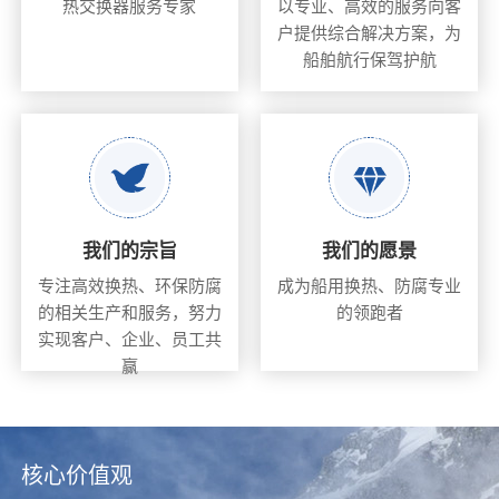
热交换器服务专家
以专业、高效的服务向客
户提供综合解决方案，为
船舶航行保驾护航
我们的宗旨
我们的愿景
专注高效换热、环保防腐
成为船用换热、防腐专业
的相关生产和服务，努力
的领跑者
实现客户、企业、员工共
赢
核心价值观