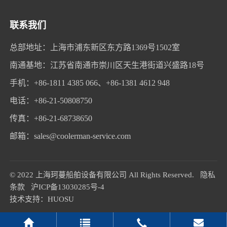
联系我们
总部地址：上海市浦东新区东方路1369号1502室
南通基地：江苏省南通市崇川区天生港街道兴盛路18号
手机：
+86-1811 4385 066
、
+86-1381 4612 948
电话：
+86-21-50808750
传真：+86-21-68738650
邮箱：sales@coolerman-service.com
© 2022 上海珂蔓船舶设备有限公司 All Rights Reserved.
隐私
条款
沪ICP备13030285号-4
技术支持：
HUOSU