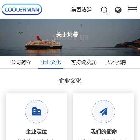
集团站群
关于珂蔓
ABOUT US
公司简介
企业文化
可持续发展
人才招聘
企业文化
企业定位
我们的使命